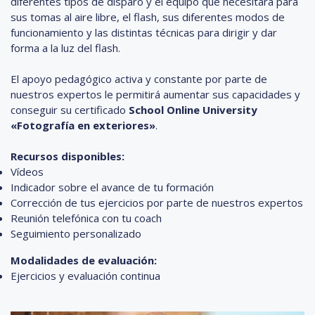
diferentes tipos de disparo y el equipo que necesitará para
sus tomas al aire libre, el flash, sus diferentes modos de
funcionamiento y las distintas técnicas para dirigir y dar
forma a la luz del flash.
El apoyo pedagógico activa y constante por parte de
nuestros expertos le permitirá aumentar sus capacidades y
conseguir su certificado
School Online University
«Fotografía en exteriores»
.
Recursos disponibles:
Vídeos
Indicador sobre el avance de tu formación
Corrección de tus ejercicios por parte de nuestros expertos
Reunión telefónica con tu coach
Seguimiento personalizado
Modalidades de evaluación:
Ejercicios y evaluación continua