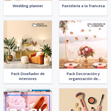
Wedding planner
Pastelería a la francesa
Pack Diseñador de
Pack Decoración y
interiores
organización de
eventos