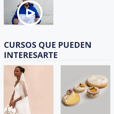
CURSOS QUE PUEDEN
INTERESARTE