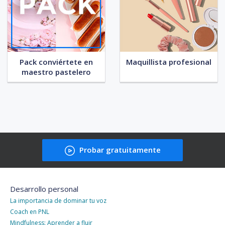
Pack conviértete en
Maquillista profesional
maestro pastelero
Probar gratuitamente
Desarrollo personal
La importancia de dominar tu voz
Coach en PNL
Mindfulness: Aprender a fluir