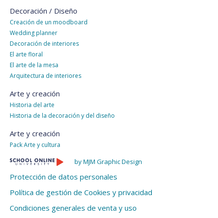
Decoración / Diseño
Creación de un moodboard
Wedding planner
Decoración de interiores
El arte floral
El arte de la mesa
Arquitectura de interiores
Arte y creación
Historia del arte
Historia de la decoración y del diseño
Arte y creación
Pack Arte y cultura
by MJM Graphic Design
Protección de datos personales
Política de gestión de Cookies y privacidad
Condiciones generales de venta y uso