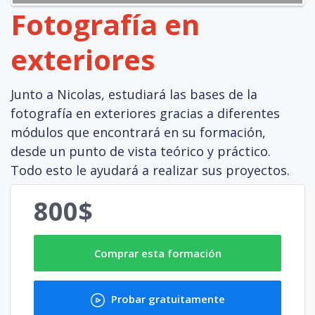
Fotografía en
exteriores
Junto a Nicolas, estudiará las bases de la
fotografía en exteriores gracias a diferentes
módulos que encontrará en su formación,
desde un punto de vista teórico y práctico.
Todo esto le ayudará a realizar sus proyectos.
800$
Comprar esta formación
Probar gratuitamente