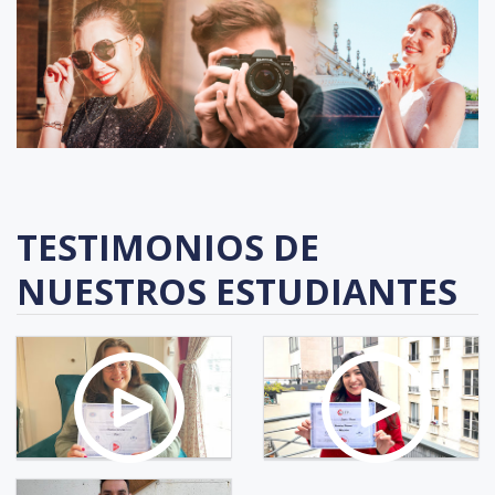
TESTIMONIOS DE
NUESTROS ESTUDIANTES