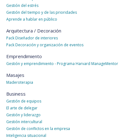
Gestión del estrés
Gestión del tiempo y de las prioridades
Aprende a hablar en público
Arquitectura / Decoración
Pack Diseñador de interiores
Pack Decoración y organización de eventos
Emprendimiento
Gestión y emprendimiento - Programa Harvard ManageMentor
Masajes
Maderoterapia
Business
Gestión de equipos
El arte de delegar
Gestión y liderazgo
Gestión intercultural
Gestión de conflictos en la empresa
Inteligencia situacional