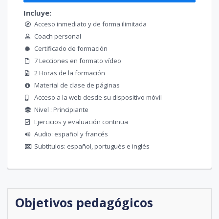
Incluye:
Acceso inmediato y de forma ilimitada
Coach personal
Certificado de formación
7 Lecciones en formato vídeo
2 Horas de la formación
Material de clase de páginas
Acceso a la web desde su dispositivo móvil
Nivel : Principiante
Ejercicios y evaluación continua
Audio: español y francés
Subtítulos: español, portugués e inglés
Objetivos pedagógicos