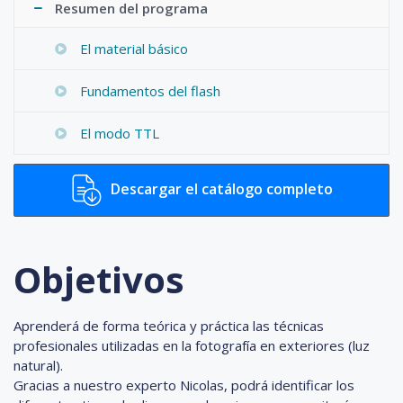
Resumen del programa
El material básico
Fundamentos del flash
El modo TTL
Descargar el catálogo completo
Objetivos
Aprenderá de forma teórica y práctica las técnicas
profesionales utilizadas en la fotografía en exteriores (luz
natural).
Gracias a nuestro experto Nicolas, podrá identificar los