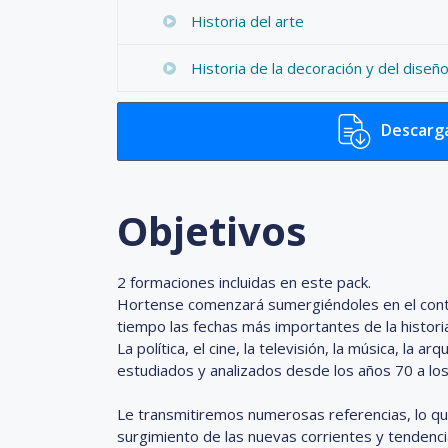
Historia del arte
Historia de la decoración y del diseñ
Descarga
Objetivos
2 formaciones incluidas en este pack.
Hortense comenzará sumergiéndoles en el contex
tiempo las fechas más importantes de la histori
La política, el cine, la televisión, la música, la a
estudiados y analizados desde los años 70 a lo
Le transmitiremos numerosas referencias, lo que l
surgimiento de las nuevas corrientes y tendenci