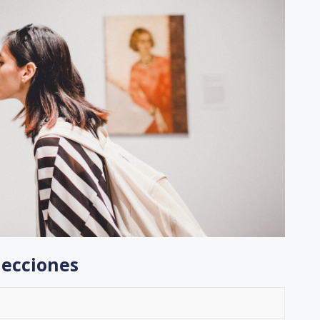
lecciones