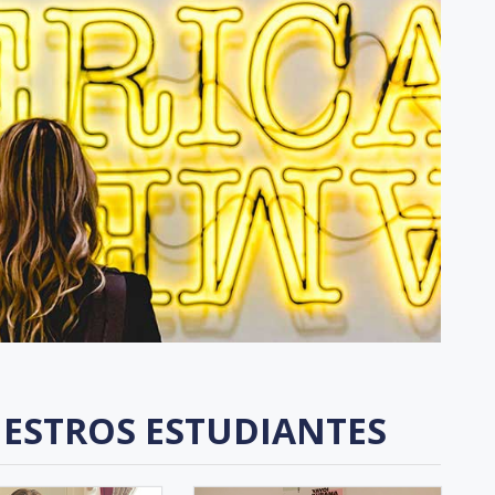
ESTROS ESTUDIANTES