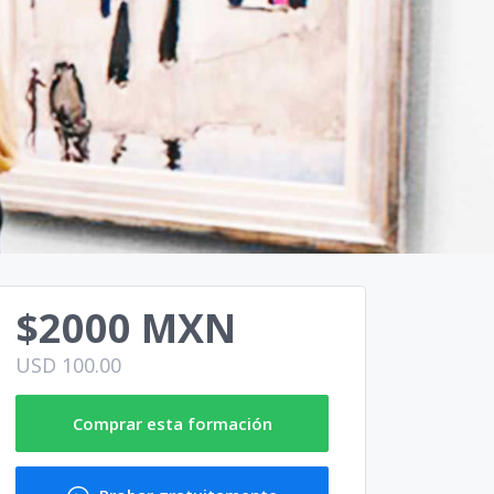
$2000 MXN
USD 100.00
Comprar esta formación