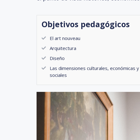
Objetivos pedagógicos
El art nouveau
Arquitectura
Diseño
Las dimensiones culturales, económicas y
sociales