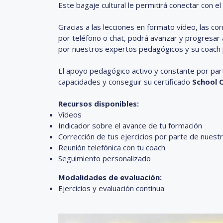
Este bagaje cultural le permitirá conectar con el 
Gracias a las lecciones en formato vídeo, las c
por teléfono o chat, podrá avanzar y progresa
por nuestros expertos pedagógicos y su coach 
El apoyo pedagógico activo y constante por par
capacidades y conseguir su certificado
School O
Recursos disponibles:
Vídeos
Indicador sobre el avance de tu formación
Corrección de tus ejercicios por parte de nues
Reunión telefónica con tu coach
Seguimiento personalizado
Modalidades de evaluación:
Ejercicios y evaluación continua