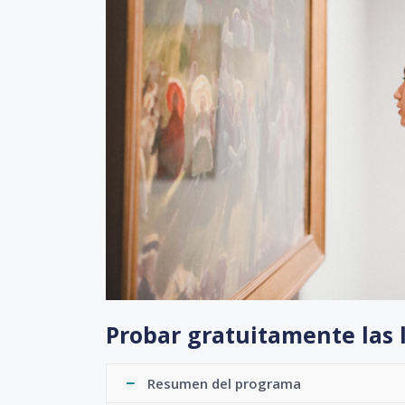
Probar gratuitamente las 
Resumen del programa