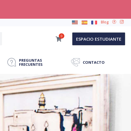
Blog
0
ESPACIO ESTUDIANTE
PREGUNTAS
CONTACTO
FRECUENTES