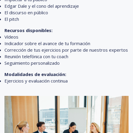
Edgar Dale y el cono del aprendizaje
El discurso en público
El pitch
Recursos disponibles:
Vídeos
Indicador sobre el avance de tu formación
Corrección de tus ejercicios por parte de nuestros expertos
Reunión telefónica con tu coach
Seguimiento personalizado
Modalidades de evaluación:
Ejercicios y evaluación continua