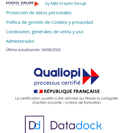
by MJM Graphic Design
Protección de datos personales
Política de gestión de Cookies y privacidad
Condiciones generales de venta y uso
Administrador
Última actualización: 04/08/2026