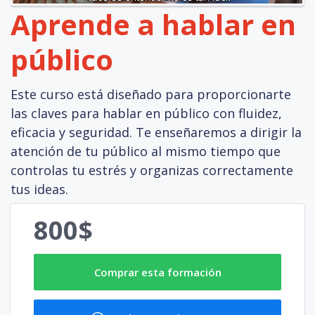
Aprende a hablar en
público
Este curso está diseñado para proporcionarte
las claves para hablar en público con fluidez,
eficacia y seguridad. Te enseñaremos a dirigir la
atención de tu público al mismo tiempo que
controlas tu estrés y organizas correctamente
tus ideas.
800$
Comprar esta formación