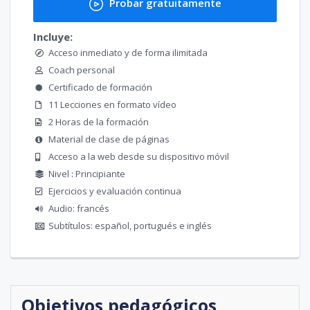
Probar gratuitamente
Incluye:
Acceso inmediato y de forma ilimitada
Coach personal
Certificado de formación
11 Lecciones en formato vídeo
2 Horas de la formación
Material de clase de páginas
Acceso a la web desde su dispositivo móvil
Nivel : Principiante
Ejercicios y evaluación continua
Audio: francés
Subtítulos: español, portugués e inglés
Objetivos pedagógicos