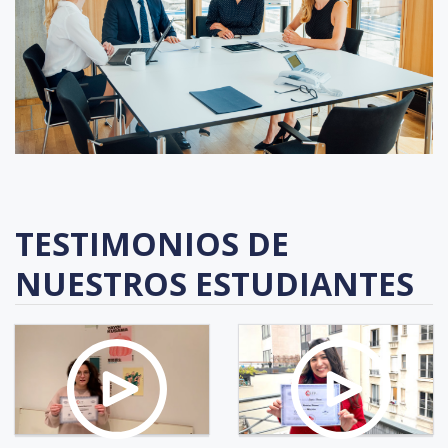
TESTIMONIOS DE
NUESTROS ESTUDIANTES