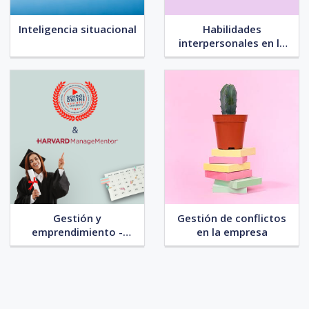
Inteligencia situacional
Habilidades
interpersonales en la
empresa
Gestión y
Gestión de conflictos
emprendimiento -
en la empresa
Programa Harvard
ManageMentor