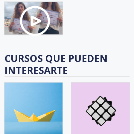
CURSOS QUE PUEDEN
INTERESARTE