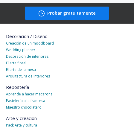
Probar gratuitamente
Decoración / Diseño
Creación de un moodboard
Wedding planner
Decoración de interiores
El arte floral
El arte de la mesa
Arquitectura de interiores
Repostería
Aprende a hacer macarons
Pastelería a la francesa
Maestro chocolatero
Arte y creación
Pack Arte y cultura