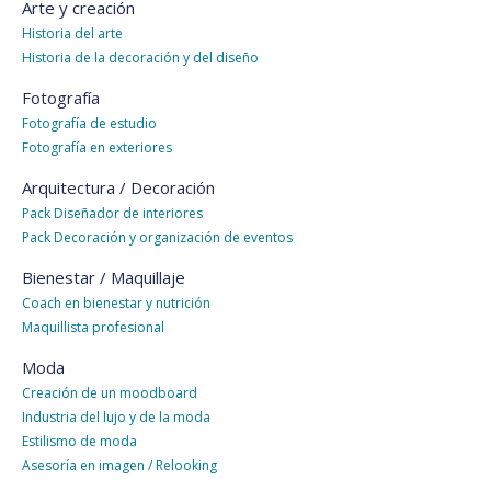
Arte y creación
Historia del arte
Historia de la decoración y del diseño
Fotografía
Fotografía de estudio
Fotografía en exteriores
Arquitectura / Decoración
Pack Diseñador de interiores
Pack Decoración y organización de eventos
Bienestar / Maquillaje
Coach en bienestar y nutrición
Maquillista profesional
Moda
Creación de un moodboard
Industria del lujo y de la moda
Estilismo de moda
Asesoría en imagen / Relooking