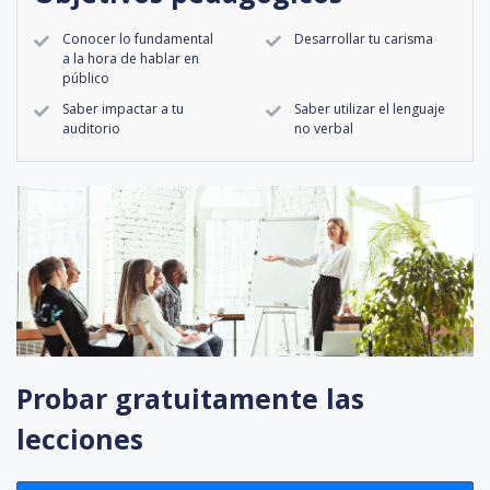
Conocer lo fundamental
Desarrollar tu carisma
a la hora de hablar en
público
Saber impactar a tu
Saber utilizar el lenguaje
auditorio
no verbal
Probar gratuitamente las
lecciones