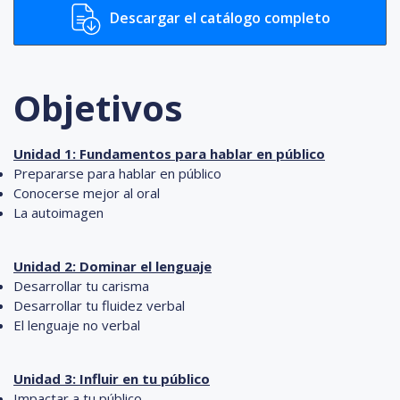
Descargar el catálogo completo
Objetivos
Unidad 1: Fundamentos para hablar en público
Prepararse para hablar en público
Conocerse mejor al oral
La autoimagen
Unidad 2: Dominar el lenguaje
Desarrollar tu carisma
Desarrollar tu fluidez verbal
El lenguaje no verbal
Unidad 3: Influir en tu público
Impactar a tu público