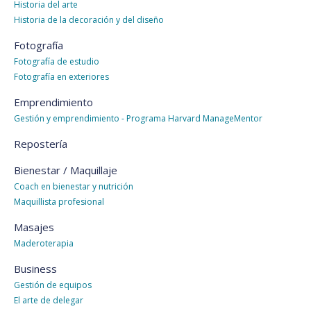
Historia del arte
Historia de la decoración y del diseño
Fotografía
Fotografía de estudio
Fotografía en exteriores
Emprendimiento
Gestión y emprendimiento - Programa Harvard ManageMentor
Repostería
Bienestar / Maquillaje
Coach en bienestar y nutrición
Maquillista profesional
Masajes
Maderoterapia
Business
Gestión de equipos
El arte de delegar