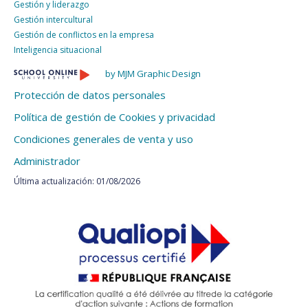
Gestión y liderazgo
Gestión intercultural
Gestión de conflictos en la empresa
Inteligencia situacional
by MJM Graphic Design
Protección de datos personales
Política de gestión de Cookies y privacidad
Condiciones generales de venta y uso
Administrador
Última actualización: 01/08/2026