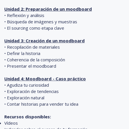
Unidad 2: Preparación de un moodboard
• Reflexión y análisis
• Búsqueda de imágenes y muestras
• El sourcing como etapa clave
Unidad 3: Creación de un moodboard
• Recopilación de materiales
• Definir la historia
• Coherencia de la composición
• Presentar el moodboard
Unidad 4: Moodboard - Caso práctico
• Agudiza tu curiosidad
• Exploración de tendencias
• Exploración natural
• Contar historias para vender tu idea
Recursos disponibles:
Vídeos