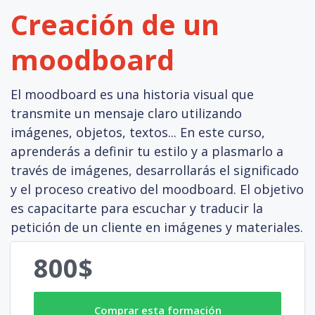
Creación de un
moodboard
El moodboard es una historia visual que
transmite un mensaje claro utilizando
imágenes, objetos, textos... En este curso,
aprenderás a definir tu estilo y a plasmarlo a
través de imágenes, desarrollarás el significado
y el proceso creativo del moodboard. El objetivo
es capacitarte para escuchar y traducir la
petición de un cliente en imágenes y materiales.
800$
Comprar esta formación