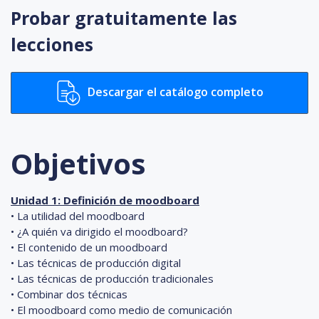
Probar gratuitamente las
lecciones
Descargar el catálogo completo
Objetivos
Unidad 1: Definición de moodboard
• La utilidad del moodboard
• ¿A quién va dirigido el moodboard?
• El contenido de un moodboard
• Las técnicas de producción digital
• Las técnicas de producción tradicionales
• Combinar dos técnicas
• El moodboard como medio de comunicación