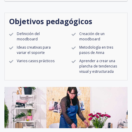
Objetivos pedagógicos
Definición del
Creación de un
moodboard
moodboard
Ideas creativas para
Metodología en tres
variar el soporte
pasos de Anna
Varios casos prácticos
Aprender a crear una
plancha de tendencias
visual y estructurada