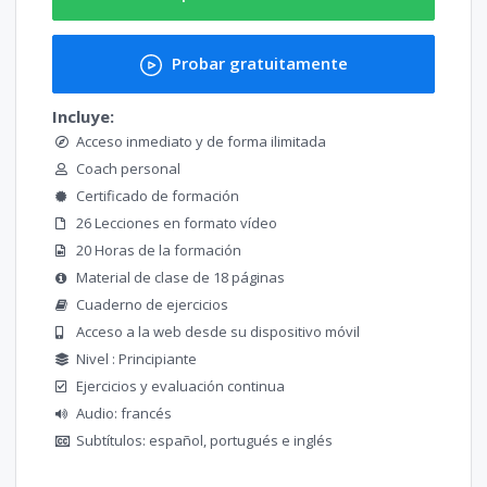
Probar gratuitamente
Incluye:
Acceso inmediato y de forma ilimitada
Coach personal
Certificado de formación
26 Lecciones en formato vídeo
20 Horas de la formación
Material de clase de 18 páginas
Cuaderno de ejercicios
Acceso a la web desde su dispositivo móvil
Nivel : Principiante
Ejercicios y evaluación continua
Audio: francés
Subtítulos: español, portugués e inglés