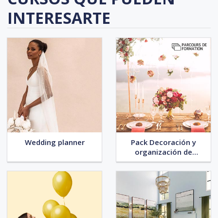
INTERESARTE
Wedding planner
Pack Decoración y
organización de
eventos