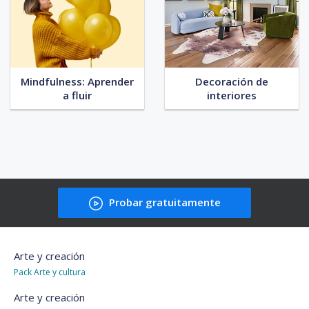
Mindfulness: Aprender
Decoración de
a fluir
interiores
Probar gratuitamente
Arte y creación
Pack Arte y cultura
Arte y creación