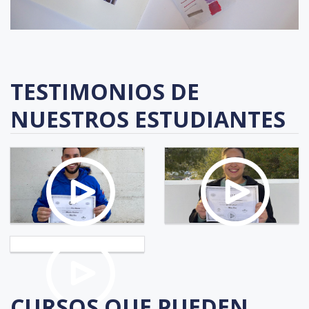
TESTIMONIOS DE
NUESTROS ESTUDIANTES
CURSOS QUE PUEDEN