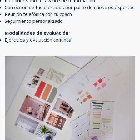
Indicador sobre el avance de tu formación
Corrección de tus ejercicios por parte de nuestros expertos
Reunión telefónica con tu coach
Seguimiento personalizado
Modalidades de evaluación:
Ejercicios y evaluación continua