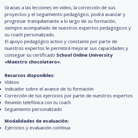
Gracias a las lecciones en vídeo, la corrección de sus
proyectos y el seguimiento pedagógico, podrá avanzar y
progresar tranquilamante a lo largo de su formación,
siempre acompañado de nuestros expertos pedagógicos y
su coach personalizado.
El apoyo pedagógico activo y constante por parte de
nuestros expertos le permitirá mejorar sus capacidades y
conseguir su certificado
School Online University
«Maestro chocolatero».
Recursos disponibles:
Vídeos
Indicador sobre el avance de tu formación
Corrección de tus ejercicios por parte de nuestros expertos
Reunión telefónica con tu coach
Seguimiento personalizado
Modalidades de evaluación:
Ejercicios y evaluación continua