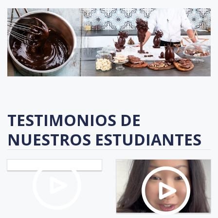
TESTIMONIOS DE
NUESTROS ESTUDIANTES