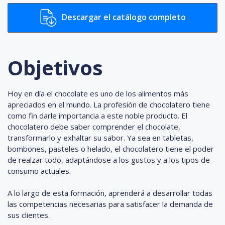
Descargar el catálogo completo
Objetivos
Hoy en día el chocolate es uno de los alimentos más
apreciados en el mundo. La profesión de chocolatero tiene
como fin darle importancia a este noble producto. El
chocolatero debe saber comprender el chocolate,
transformarlo y exhaltar su sabor. Ya sea en tabletas,
bombones, pasteles o helado, el chocolatero tiene el poder
de realzar todo, adaptándose a los gustos y a los tipos de
consumo actuales.
A lo largo de esta formación, aprenderá a desarrollar todas
las competencias necesarias para satisfacer la demanda de
sus clientes.