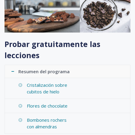
Probar gratuitamente las
lecciones
Resumen del programa
Cristalización sobre
cubitos de hielo
Flores de chocolate
Bombones rochers
con almendras