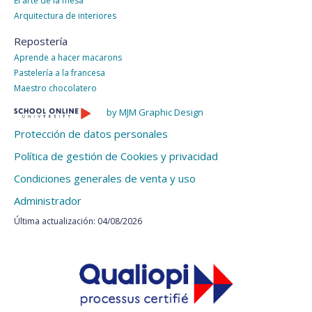
El arte de la mesa
Arquitectura de interiores
Repostería
Aprende a hacer macarons
Pastelería a la francesa
Maestro chocolatero
by MJM Graphic Design
Protección de datos personales
Política de gestión de Cookies y privacidad
Condiciones generales de venta y uso
Administrador
Última actualización: 04/08/2026