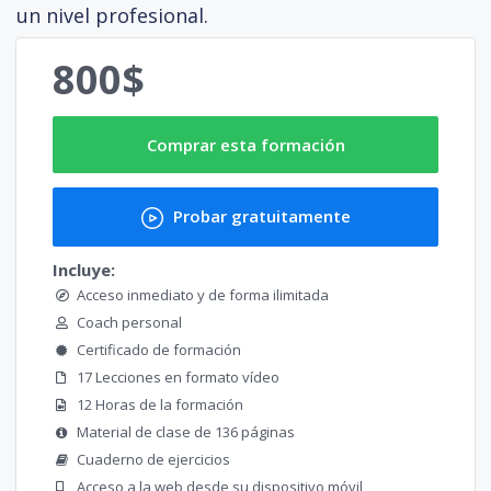
un nivel profesional.
800$
Comprar esta formación
Probar gratuitamente
Incluye:
Acceso inmediato y de forma ilimitada
Coach personal
Certificado de formación
17 Lecciones en formato vídeo
12 Horas de la formación
Material de clase de 136 páginas
Cuaderno de ejercicios
Acceso a la web desde su dispositivo móvil