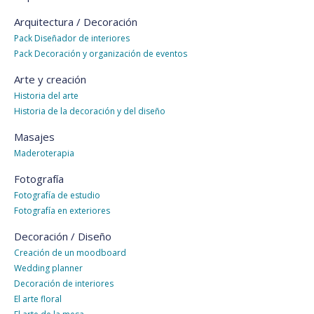
Arquitectura / Decoración
Pack Diseñador de interiores
Pack Decoración y organización de eventos
Arte y creación
Historia del arte
Historia de la decoración y del diseño
Masajes
Maderoterapia
Fotografía
Fotografía de estudio
Fotografía en exteriores
Decoración / Diseño
Creación de un moodboard
Wedding planner
Decoración de interiores
El arte floral