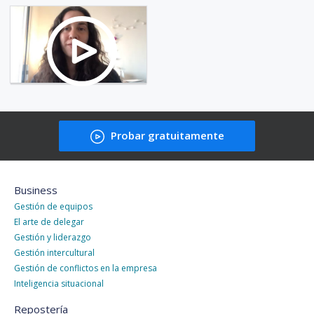
Probar gratuitamente
Business
Gestión de equipos
El arte de delegar
Gestión y liderazgo
Gestión intercultural
Gestión de conflictos en la empresa
Inteligencia situacional
Repostería