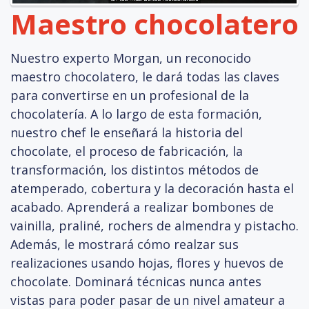
Maestro chocolatero
Nuestro experto Morgan, un reconocido
maestro chocolatero, le dará todas las claves
para convertirse en un profesional de la
chocolatería. A lo largo de esta formación,
nuestro chef le enseñará la historia del
chocolate, el proceso de fabricación, la
transformación, los distintos métodos de
atemperado, cobertura y la decoración hasta el
acabado. Aprenderá a realizar bombones de
vainilla, praliné, rochers de almendra y pistacho.
Además, le mostrará cómo realzar sus
realizaciones usando hojas, flores y huevos de
chocolate. Dominará técnicas nunca antes
vistas para poder pasar de un nivel amateur a