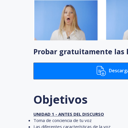
Probar gratuitamente las 
Descarga
Objetivos
UNIDAD 1 - ANTES DEL DISCURSO
Toma de conciencia de tu voz
Las diferentes características de la voz