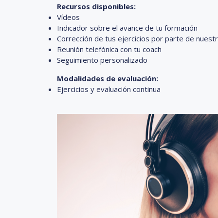
Recursos disponibles:
Vídeos
Indicador sobre el avance de tu formación
Corrección de tus ejercicios por parte de nues
Reunión telefónica con tu coach
Seguimiento personalizado
Modalidades de evaluación:
Ejercicios y evaluación continua