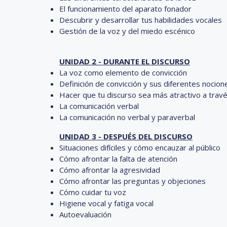
El funcionamiento del aparato fonador
Descubrir y desarrollar tus habilidades vocales
Gestión de la voz y del miedo escénico
UNIDAD 2 - DURANTE EL DISCURSO
La voz como elemento de convicción
Definición de convicción y sus diferentes nocion
Hacer que tu discurso sea más atractivo a travé
La comunicación verbal
La comunicación no verbal y paraverbal
UNIDAD 3 - DESPUÉS DEL DISCURSO
Situaciones difíciles y cómo encauzar al público
Cómo afrontar la falta de atención
Cómo afrontar la agresividad
Cómo afrontar las preguntas y objeciones
Cómo cuidar tu voz
Higiene vocal y fatiga vocal
Autoevaluación