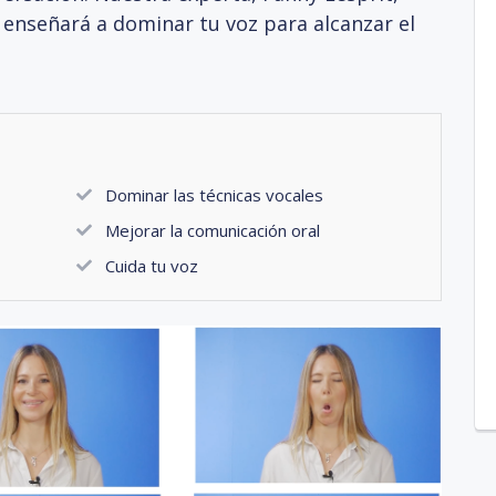
e enseñará a dominar tu voz para alcanzar el
Dominar las técnicas vocales
Mejorar la comunicación oral
Cuida tu voz