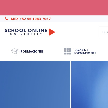
MEX +52 55 1083 7067
PACKS DE
FORMACIONES
FORMACIONES