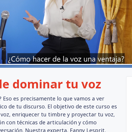
de dominar tu voz
Eso es precisamente lo que vamos a ver
ico de tu discurso. El objetivo de este curso es
 voz, enriquecer tu timbre y proyectar tu voz,
ión con técnicas de articulación y cómo
ersación. Nuestra experta, Fanny Lesprit,