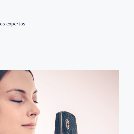
tros expertos