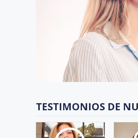
TESTIMONIOS DE NU