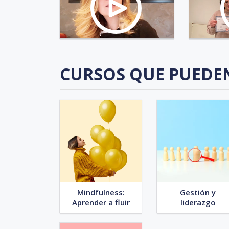
CURSOS QUE PUEDE
Mindfulness:
Gestión y
Aprender a fluir
liderazgo