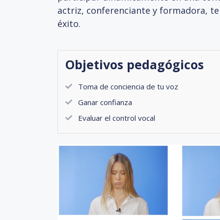
actriz, conferenciante y formadora, t
éxito.
Objetivos pedagógicos
Toma de conciencia de tu voz
Ganar confianza
Evaluar el control vocal