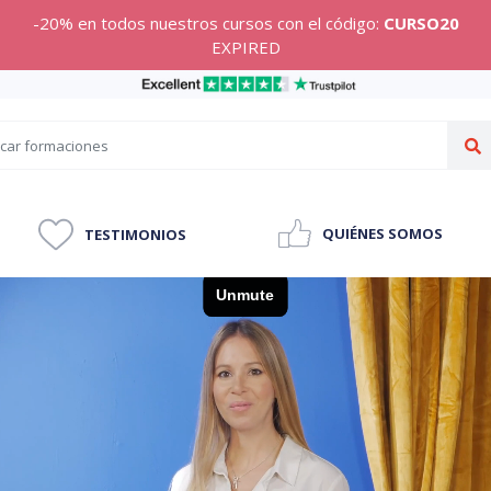
-20% en todos nuestros cursos con el código:
CURSO20
EXPIRED
QUIÉNES SOMOS
TESTIMONIOS