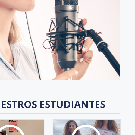
ESTROS ESTUDIANTES