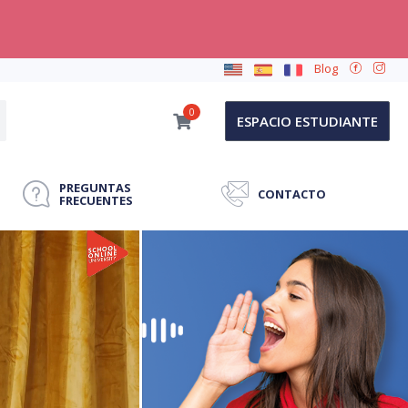
Blog
0
ESPACIO ESTUDIANTE
PREGUNTAS
CONTACTO
FRECUENTES