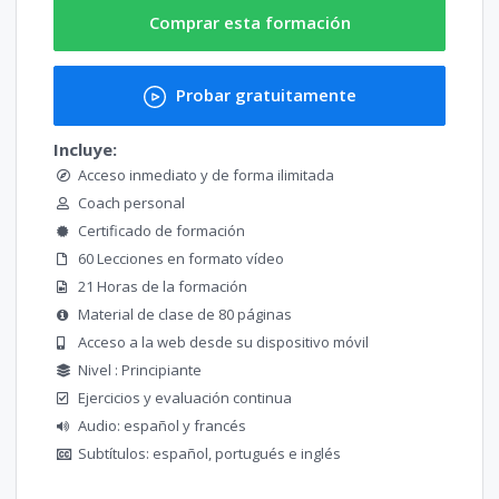
Comprar esta formación
Probar gratuitamente
Incluye:
Acceso inmediato y de forma ilimitada
Coach personal
Certificado de formación
60 Lecciones en formato vídeo
21 Horas de la formación
Material de clase de 80 páginas
Acceso a la web desde su dispositivo móvil
Nivel : Principiante
Ejercicios y evaluación continua
Audio: español y francés
Subtítulos: español, portugués e inglés