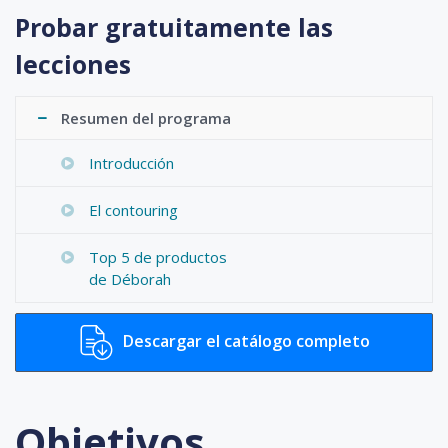
Probar gratuitamente las
lecciones
Resumen del programa
Introducción
El contouring
Top 5 de productos
de Déborah
Descargar el catálogo completo
Objetivos