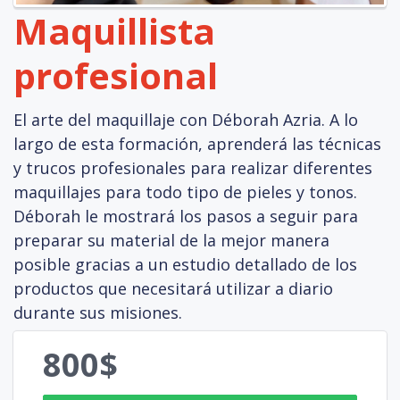
Maquillista
profesional
El arte del maquillaje con Déborah Azria. A lo
largo de esta formación, aprenderá las técnicas
y trucos profesionales para realizar diferentes
maquillajes para todo tipo de pieles y tonos.
Déborah le mostrará los pasos a seguir para
preparar su material de la mejor manera
posible gracias a un estudio detallado de los
productos que necesitará utilizar a diario
durante sus misiones.
800$