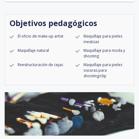
Objetivos pedagógicos
El oficio de make-up artist
Maquillaje para pieles
mestizas
Maquillaje natural
Maquillaje para moda y
shooting
Reestructuración de cejas
Maquillaje para pieles
oscuras para
shooting/clip