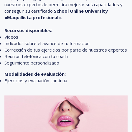
nuestros expertos le permitirá mejorar sus capacidades y
conseguir su certificado
School Online University
«Maquillista profesional»
.
Recursos disponibles:
Vídeos
Indicador sobre el avance de tu formación
Corrección de tus ejercicios por parte de nuestros expertos
Reunión telefónica con tu coach
Seguimiento personalizado
Modalidades de evaluación:
Ejercicios y evaluación continua