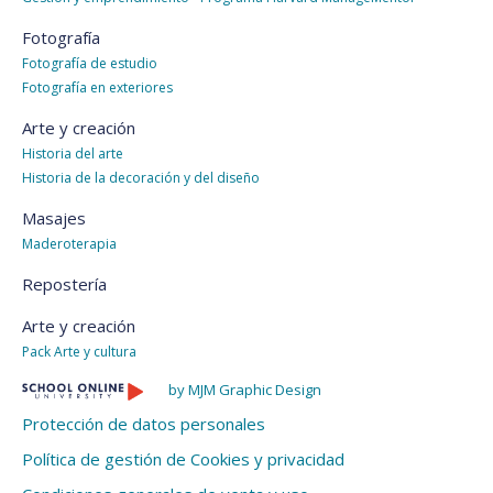
Fotografía
Fotografía de estudio
Fotografía en exteriores
Arte y creación
Historia del arte
Historia de la decoración y del diseño
Masajes
Maderoterapia
Repostería
Arte y creación
Pack Arte y cultura
by MJM Graphic Design
Protección de datos personales
Política de gestión de Cookies y privacidad