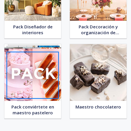
Pack Diseñador de
Pack Decoración y
interiores
organización de
eventos
Pack conviértete en
Maestro chocolatero
maestro pastelero