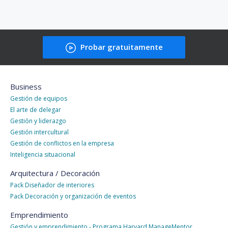
Probar gratuitamente
Business
Gestión de equipos
El arte de delegar
Gestión y liderazgo
Gestión intercultural
Gestión de conflictos en la empresa
Inteligencia situacional
Arquitectura / Decoración
Pack Diseñador de interiores
Pack Decoración y organización de eventos
Emprendimiento
Gestión y emprendimiento - Programa Harvard ManageMentor