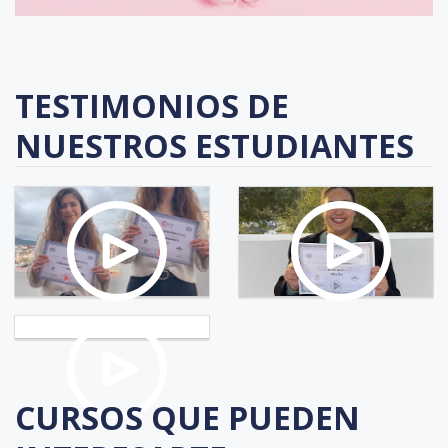
TESTIMONIOS DE
NUESTROS ESTUDIANTES
CURSOS QUE PUEDEN