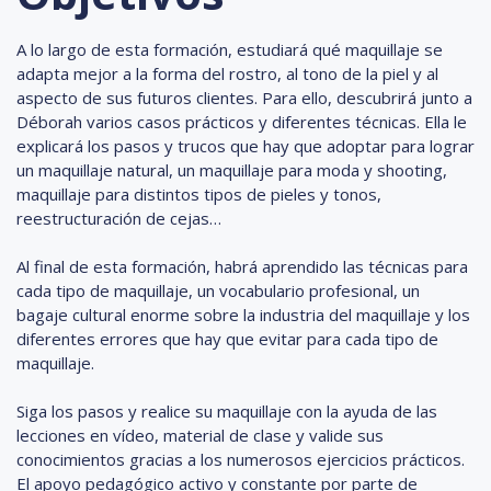
A lo largo de esta formación, estudiará qué maquillaje se
adapta mejor a la forma del rostro, al tono de la piel y al
aspecto de sus futuros clientes.
Para ello, descubrirá junto a
Déborah varios casos prácticos y diferentes técnicas. Ella le
explicará los pasos y trucos que hay que adoptar para lograr
un maquillaje natural, un maquillaje para moda y shooting,
maquillaje para distintos tipos de pieles y tonos,
reestructuración de cejas…
Al final de esta formación, habrá aprendido las técnicas para
cada tipo de maquillaje, un vocabulario profesional, un
bagaje cultural enorme sobre la industria del maquillaje y los
diferentes errores que hay que evitar para cada tipo de
maquillaje.
Siga los pasos y realice su maquillaje con la ayuda de las
lecciones en vídeo, material de clase y valide sus
conocimientos gracias a los numerosos ejercicios prácticos.
El apoyo pedagógico activo y constante por parte de