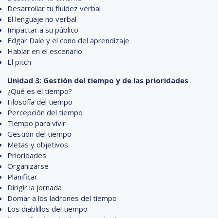
Desarrollar tu fluidez verbal
El lenguaje no verbal
Impactar a su público
Edgar Dale y el cono del aprendizaje
Hablar en el escenario
El pitch
Unidad 3: Gestión del tiempo y de las prioridades
¿Qué es el tiempo?
Filosofía del tiempo
Percepción del tiempo
Tiempo para vivir
Gestión del tiempo
Metas y objetivos
Prioridades
Organizarse
Planificar
Dirigir la jornada
Domar a los ladrones del tiempo
Los diablillos del tiempo