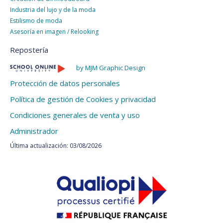
Industria del lujo y de la moda
Estilismo de moda
Asesoría en imagen / Relooking
Repostería
by MJM Graphic Design
Protección de datos personales
Política de gestión de Cookies y privacidad
Condiciones generales de venta y uso
Administrador
Última actualización: 03/08/2026