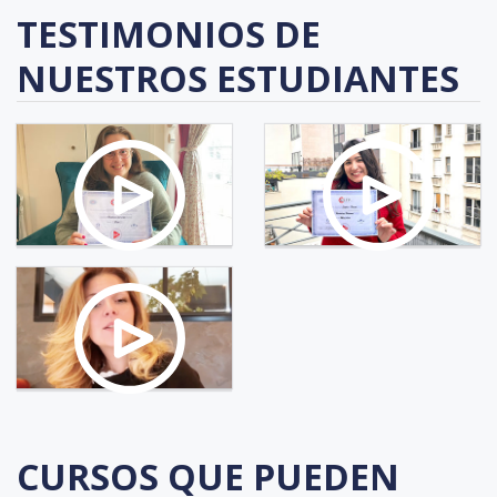
TESTIMONIOS DE
NUESTROS ESTUDIANTES
CURSOS QUE PUEDEN