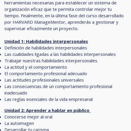
herramientas necesarias para establecer un sistema de
organización eficaz que te permita controlar mejor tu
tiempo. Finalmente, en la última fase del curso desarrollado
por HARVARD ManageMentor, aprenderás a gestionar y
supervisar eficazmente un proyecto.
Unidad 1: Habilidades interpersonales
Definición de habilidades interpersonales
Las cualidades ligadas a las habilidades interpersonales
Trabajar nuestras habilidades interpersonales
La actitud y el comportamiento
El comportamiento profesional adecuado
Las actitudes profesionales universales
Las consecuencias de un comportamiento profesional
inadecuado
Las reglas esenciales de la vida empresarial
Unidad 2: Aprender a hablar en público
Conocerse mejor al oral
La autoimagen
Desarrollar tu carisma