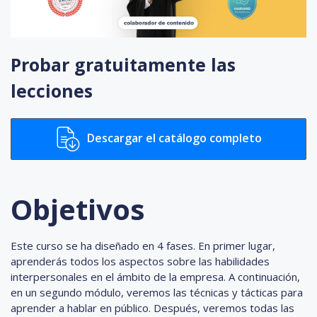
Probar gratuitamente las
lecciones
Descargar el catálogo completo
Objetivos
Este curso se ha diseñado en 4 fases. En primer lugar,
aprenderás todos los aspectos sobre las habilidades
interpersonales en el ámbito de la empresa. A continuación,
en un segundo módulo, veremos las técnicas y tácticas para
aprender a hablar en público. Después, veremos todas las