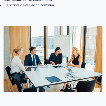
Ejercicios y evaluación continua