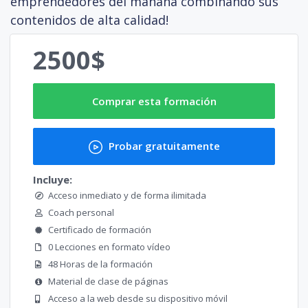
emprendedores del mañana combinando sus
contenidos de alta calidad!
2500$
Comprar esta formación
Probar gratuitamente
Incluye:
Acceso inmediato y de forma ilimitada
Coach personal
Certificado de formación
0 Lecciones en formato vídeo
48 Horas de la formación
Material de clase de páginas
Acceso a la web desde su dispositivo móvil