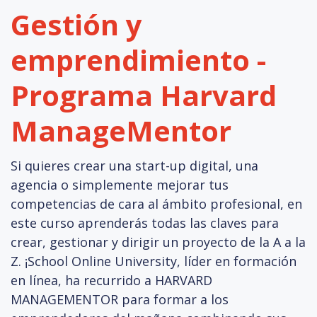
Gestión y
emprendimiento -
Programa Harvard
ManageMentor
Si quieres crear una start-up digital, una
agencia o simplemente mejorar tus
competencias de cara al ámbito profesional, en
este curso aprenderás todas las claves para
crear, gestionar y dirigir un proyecto de la A a la
Z. ¡School Online University, líder en formación
en línea, ha recurrido a HARVARD
MANAGEMENTOR para formar a los