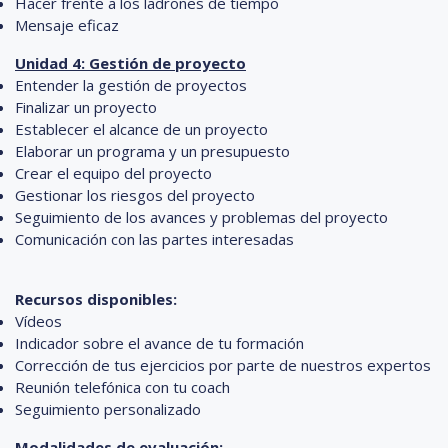
Hacer frente a los ladrones de tiempo
Mensaje eficaz
Unidad 4: Gestión de proyecto
Entender la gestión de proyectos
Finalizar un proyecto
Establecer el alcance de un proyecto
Elaborar un programa y un presupuesto
Crear el equipo del proyecto
Gestionar los riesgos del proyecto
Seguimiento de los avances y problemas del proyecto
Comunicación con las partes interesadas
Recursos disponibles:
Vídeos
Indicador sobre el avance de tu formación
Corrección de tus ejercicios por parte de nuestros expertos
Reunión telefónica con tu coach
Seguimiento personalizado
Modalidades de evaluación: