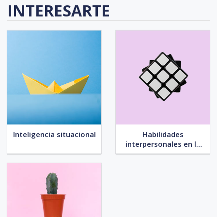
INTERESARTE
Inteligencia situacional
Habilidades
interpersonales en la
empresa