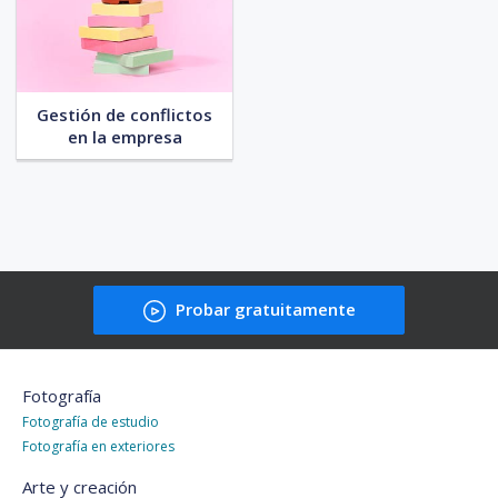
Gestión de conflictos
en la empresa
Probar gratuitamente
Fotografía
Fotografía de estudio
Fotografía en exteriores
Arte y creación