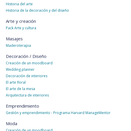
Historia del arte
Historia de la decoración y del diseño
Arte y creación
Pack Arte y cultura
Masajes
Maderoterapia
Decoración / Diseño
Creación de un moodboard
Wedding planner
Decoración de interiores
El arte floral
El arte de la mesa
Arquitectura de interiores
Emprendimiento
Gestión y emprendimiento - Programa Harvard ManageMentor
Moda
Creación de un moodboard