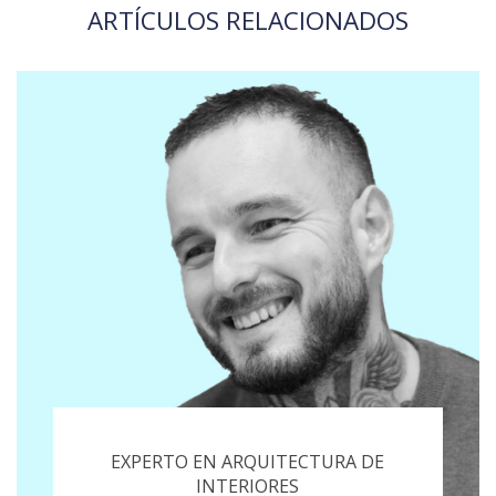
ARTÍCULOS RELACIONADOS
EXPERTO EN ARQUITECTURA DE
INTERIORES