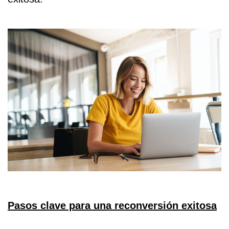
Pasos clave para una reconversión exitosa