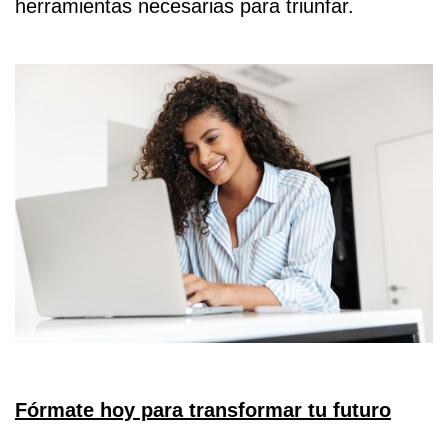
herramientas necesarias para triunfar.
Fórmate hoy para transformar tu futuro