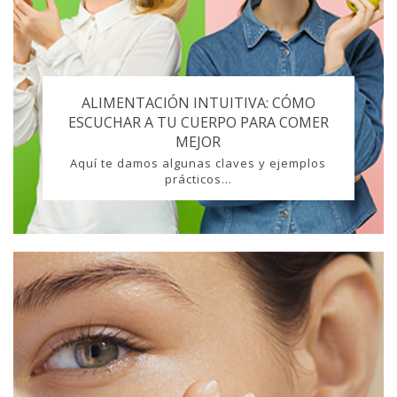
ALIMENTACIÓN INTUITIVA: CÓMO
ESCUCHAR A TU CUERPO PARA COMER
MEJOR
Aquí te damos algunas claves y ejemplos
prácticos...