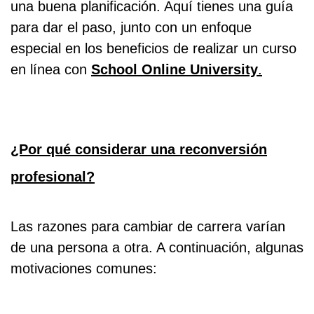
una buena planificación. Aquí tienes una guía
para dar el paso, junto con un enfoque
especial en los beneficios de realizar un curso
en línea con
School Online University
.
¿Por qué considerar una reconversión
profesional?
Las razones para cambiar de carrera varían
de una persona a otra. A continuación, algunas
motivaciones comunes: