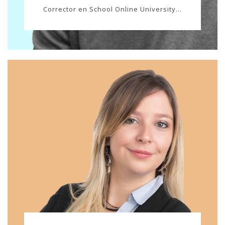
Corrector en School Online University...