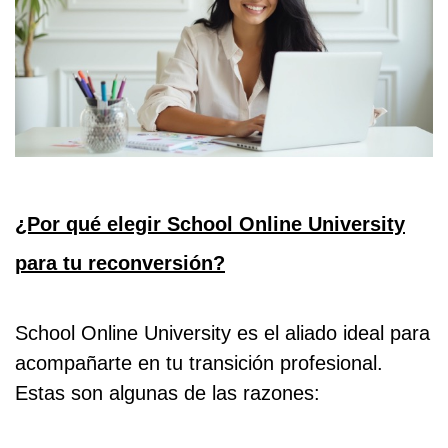
¿Por qué elegir School Online University
para tu reconversión?
School Online University es el aliado ideal para
acompañarte en tu transición profesional.
Estas son algunas de las razones: