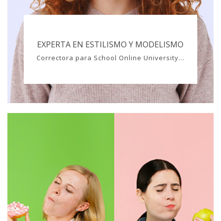
EXPERTA EN ESTILISMO Y MODELISMO
Correctora para School Online University...