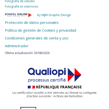
Fotografía de estudio
Fotografía en exteriores
by MJM Graphic Design
Protección de datos personales
Política de gestión de Cookies y privacidad
Condiciones generales de venta y uso
Administrador
Última actualización: 03/08/2026