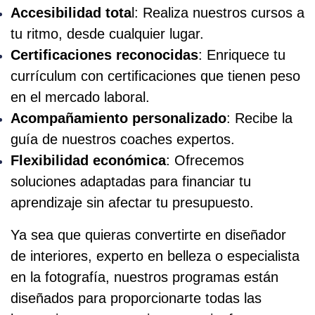
Accesibilidad tota
l: Realiza nuestros cursos a
tu ritmo, desde cualquier lugar.
Certificaciones reconocidas
: Enriquece tu
currículum con certificaciones que tienen peso
en el mercado laboral.
Acompañamiento personalizado
: Recibe la
guía de nuestros coaches expertos.
Flexibilidad económica
: Ofrecemos
soluciones adaptadas para financiar tu
aprendizaje sin afectar tu presupuesto.
Ya sea que quieras convertirte en diseñador
de interiores, experto en belleza o especialista
en la fotografía, nuestros programas están
diseñados para proporcionarte todas las