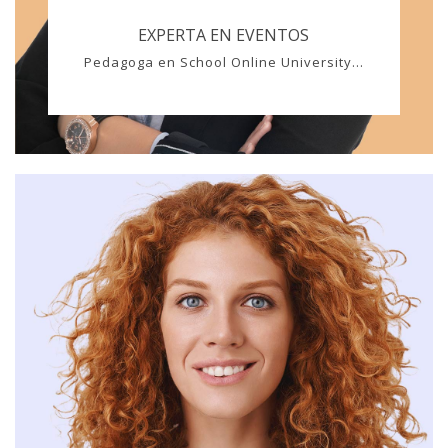
EXPERTA EN EVENTOS
Pedagoga en School Online University...