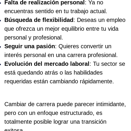
Falta de realización personal
: Ya no
encuentras sentido en tu trabajo actual.
Búsqueda de flexibilidad
: Deseas un empleo
que ofrezca un mejor equilibrio entre tu vida
personal y profesional.
Seguir una pasión
: Quieres convertir un
interés personal en una carrera profesional.
Evolución del mercado laboral
: Tu sector se
está quedando atrás o las habilidades
requeridas están cambiando rápidamente.
Cambiar de carrera puede parecer intimidante,
pero con un enfoque estructurado, es
totalmente posible lograr una transición
exitosa.