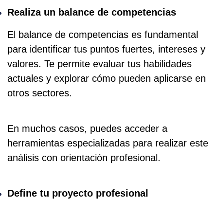
Realiza un balance de competencias
El balance de competencias es fundamental
para identificar tus puntos fuertes, intereses y
valores. Te permite evaluar tus habilidades
actuales y explorar cómo pueden aplicarse en
otros sectores.
En muchos casos, puedes acceder a
herramientas especializadas para realizar este
análisis con orientación profesional.
Define tu proyecto profesional