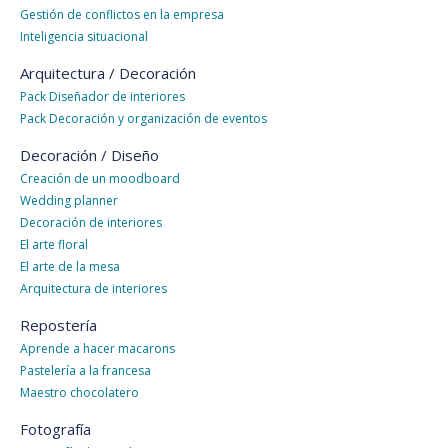
Gestión de conflictos en la empresa
Inteligencia situacional
Arquitectura / Decoración
Pack Diseñador de interiores
Pack Decoración y organización de eventos
Decoración / Diseño
Creación de un moodboard
Wedding planner
Decoración de interiores
El arte floral
El arte de la mesa
Arquitectura de interiores
Repostería
Aprende a hacer macarons
Pastelería a la francesa
Maestro chocolatero
Fotografía