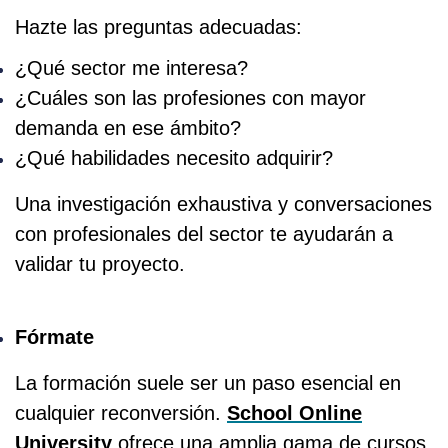
Hazte las preguntas adecuadas:
¿Qué sector me interesa?
¿Cuáles son las profesiones con mayor
demanda en ese ámbito?
¿Qué habilidades necesito adquirir?
Una investigación exhaustiva y conversaciones
con profesionales del sector te ayudarán a
validar tu proyecto.
Fórmate
La formación suele ser un paso esencial en
cualquier reconversión.
School Online
University
ofrece una amplia gama de cursos