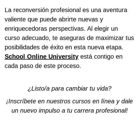
La reconversión profesional es una aventura
valiente que puede abrirte nuevas y
enriquecedoras perspectivas. Al elegir un
curso adecuado, te aseguras de maximizar tus
posibilidades de éxito en esta nueva etapa.
School Online University
está contigo en
cada paso de este proceso.
¿Listo/a para cambiar tu vida?
¡Inscríbete en nuestros cursos en línea y dale
un nuevo impulso a tu carrera profesional!