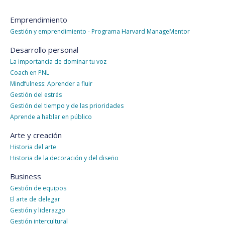
Emprendimiento
Gestión y emprendimiento - Programa Harvard ManageMentor
Desarrollo personal
La importancia de dominar tu voz
Coach en PNL
Mindfulness: Aprender a fluir
Gestión del estrés
Gestión del tiempo y de las prioridades
Aprende a hablar en público
Arte y creación
Historia del arte
Historia de la decoración y del diseño
Business
Gestión de equipos
El arte de delegar
Gestión y liderazgo
Gestión intercultural