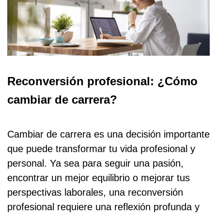
Reconversión profesional: ¿Cómo
cambiar de carrera?
Cambiar de carrera es una decisión importante
que puede transformar tu vida profesional y
personal. Ya sea para seguir una pasión,
encontrar un mejor equilibrio o mejorar tus
perspectivas laborales, una reconversión
profesional requiere una reflexión profunda y