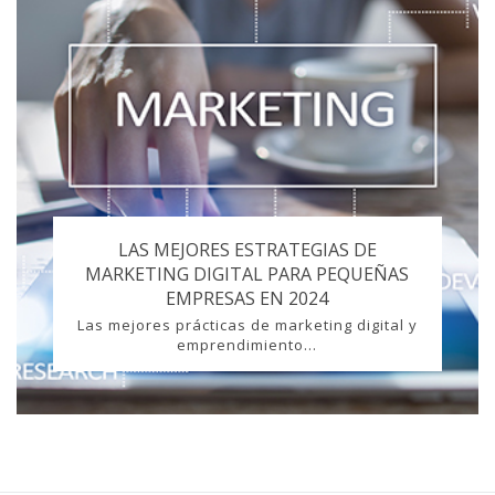
LAS MEJORES ESTRATEGIAS DE
MARKETING DIGITAL PARA PEQUEÑAS
EMPRESAS EN 2024
Las mejores prácticas de marketing digital y
emprendimiento...