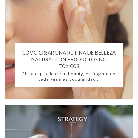
CÓMO CREAR UNA RUTINA DE BELLEZA
NATURAL CON PRODUCTOS NO
TÓXICOS
El concepto de clean beauty, está ganando
cada vez más popularidad...