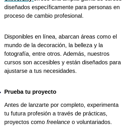
diseñados específicamente para personas en
proceso de cambio profesional.
Disponibles en línea, abarcan áreas como el
mundo de la decoración, la belleza y la
fotografía, entre otros. Además, nuestros
cursos son accesibles y están diseñados para
ajustarse a tus necesidades.
Prueba tu proyecto
Antes de lanzarte por completo, experimenta
tu futura profesión a través de prácticas,
proyectos como
freelance
o voluntariados.