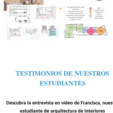
TESTIMONIOS DE NUESTROS
ESTUDIANTES
Descubra la entrevista en vídeo de Francisca, nues
estudiante de arquitectura de interiores