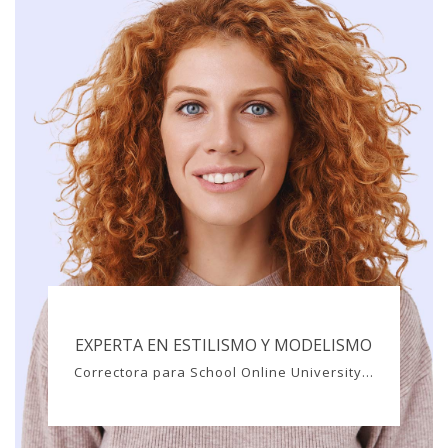
EXPERTA EN ESTILISMO Y MODELISMO
Correctora para School Online University...