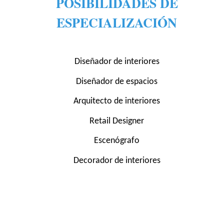
POSIBILIDADES DE
ESPECIALIZACIÓN
Diseñador de interiores
Diseñador de espacios
Arquitecto de interiores
Retail Designer
Escenógrafo
Decorador de interiores