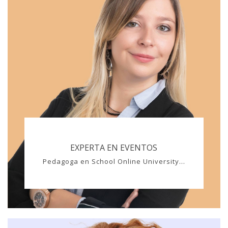
EXPERTA EN EVENTOS
Pedagoga en School Online University...