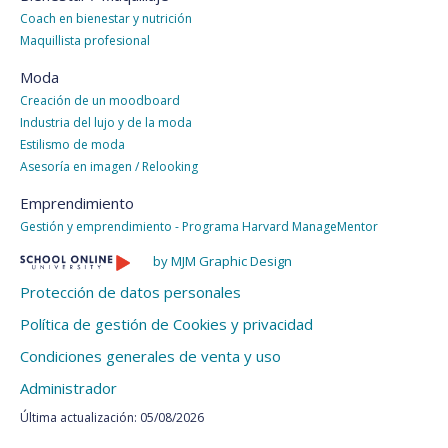
Coach en bienestar y nutrición
Maquillista profesional
Moda
Creación de un moodboard
Industria del lujo y de la moda
Estilismo de moda
Asesoría en imagen / Relooking
Emprendimiento
Gestión y emprendimiento - Programa Harvard ManageMentor
by MJM Graphic Design
Protección de datos personales
Política de gestión de Cookies y privacidad
Condiciones generales de venta y uso
Administrador
Última actualización: 05/08/2026