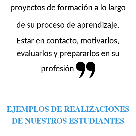
proyectos de formación a lo largo
de su proceso de aprendizaje.
Estar en contacto, motivarlos,
evaluarlos y prepararlos en su
profesión
EJEMPLOS DE REALIZACIONES
DE NUESTROS ESTUDIANTES