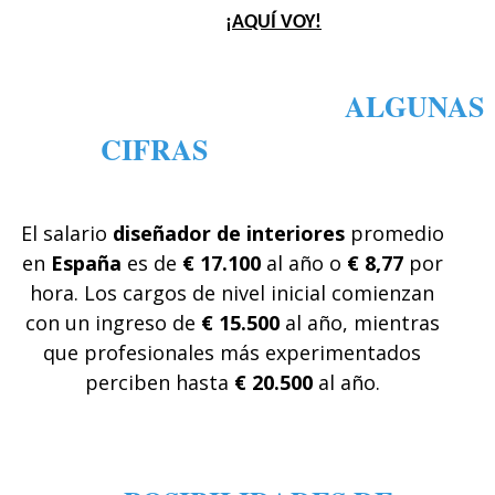
¡AQUÍ VOY!
ALGUNAS
CIFRAS
El salario
diseñador de interiores
promedio
en
España
es de
€ 17.100
al año o
€ 8,77
por
hora. Los cargos de nivel inicial comienzan
con un ingreso de
€ 15.500
al año, mientras
que profesionales más experimentados
perciben hasta
€ 20.500
al año.