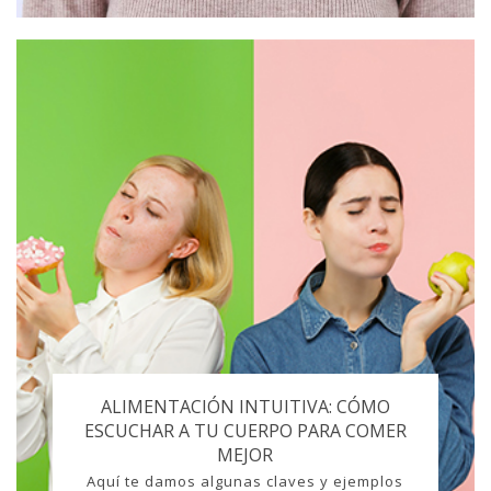
ALIMENTACIÓN INTUITIVA: CÓMO
ESCUCHAR A TU CUERPO PARA COMER
MEJOR
Aquí te damos algunas claves y ejemplos