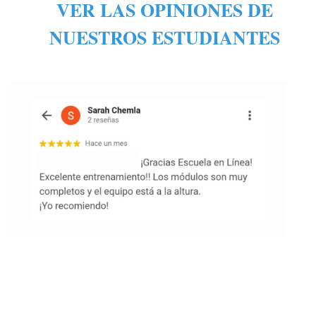
VER LAS OPINIONES DE
NUESTROS ESTUDIANTES