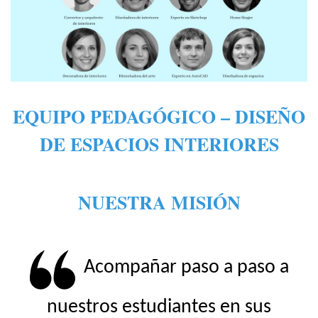
EQUIPO PEDAGÓGICO – DISEÑO
DE ESPACIOS INTERIORES
NUESTRA MISIÓN
Acompañar paso a paso a
nuestros estudiantes en sus