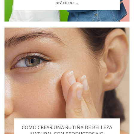
prácticos...
CÓMO CREAR UNA RUTINA DE BELLEZA