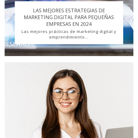
LAS MEJORES ESTRATEGIAS DE
MARKETING DIGITAL PARA PEQUEÑAS
EMPRESAS EN 2024
Las mejores prácticas de marketing digital y
emprendimiento...