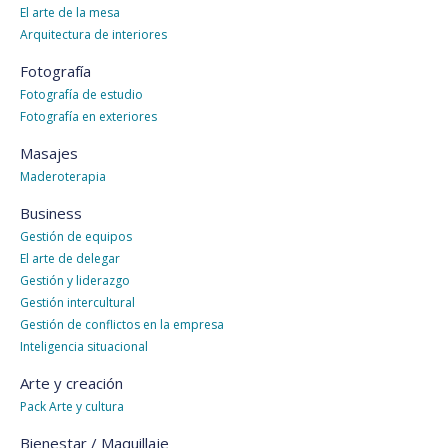
El arte de la mesa
Arquitectura de interiores
Fotografía
Fotografía de estudio
Fotografía en exteriores
Masajes
Maderoterapia
Business
Gestión de equipos
El arte de delegar
Gestión y liderazgo
Gestión intercultural
Gestión de conflictos en la empresa
Inteligencia situacional
Arte y creación
Pack Arte y cultura
Bienestar / Maquillaje