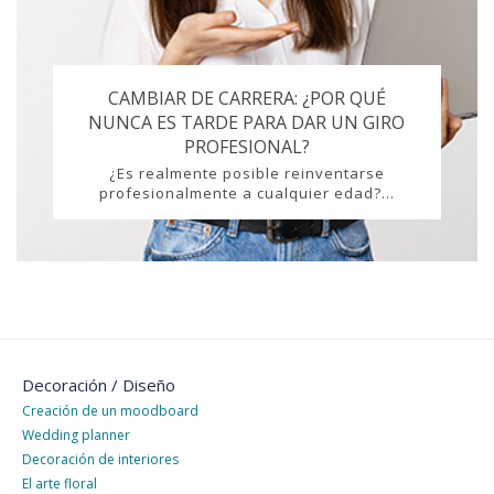
CAMBIAR DE CARRERA: ¿POR QUÉ
NUNCA ES TARDE PARA DAR UN GIRO
PROFESIONAL?
¿Es realmente posible reinventarse
profesionalmente a cualquier edad?...
Decoración / Diseño
Creación de un moodboard
Wedding planner
Decoración de interiores
El arte floral