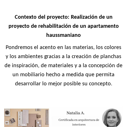
Contexto del proyecto: Realización de un
proyecto de rehabilitación de un apartamento
haussmaniano
Pondremos el acento en las materias, los colores
y los ambientes gracias a la creación de planchas
de inspiración, de materiales y a la concepción de
un mobiliario hecho a medida que permita
desarrollar lo mejor posible su concepto.