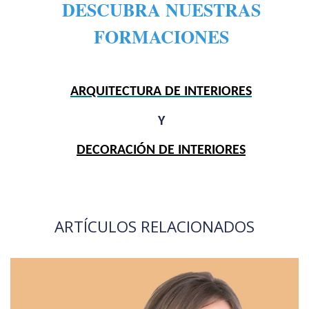
DESCUBRA NUESTRAS
FORMACIONES
ARQUITECTURA DE INTERIORES
Y
DECORACIÓN DE INTERIORES
ARTÍCULOS RELACIONADOS