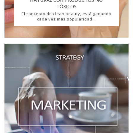
NATURAL CON PRODUCTOS NO
TÓXICOS
El concepto de clean beauty, está ganando
cada vez más popularidad...