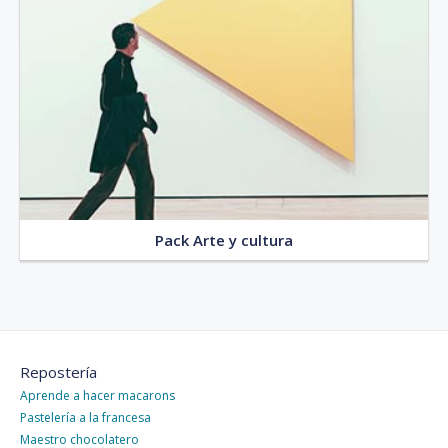
Pack Arte y cultura
Repostería
Aprende a hacer macarons
Pastelería a la francesa
Maestro chocolatero