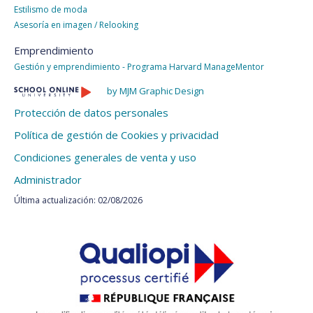
Estilismo de moda
Asesoría en imagen / Relooking
Emprendimiento
Gestión y emprendimiento - Programa Harvard ManageMentor
by MJM Graphic Design
Protección de datos personales
Política de gestión de Cookies y privacidad
Condiciones generales de venta y uso
Administrador
Última actualización: 02/08/2026