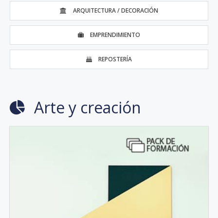
ARQUITECTURA / DECORACIÓN
EMPRENDIMIENTO
REPOSTERÍA
Arte y creación