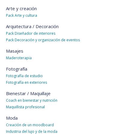
Arte y creación
Pack Arte y cultura
Arquitectura / Decoración
Pack Diseñador de interiores
Pack Decoración y organización de eventos
Masajes
Maderoterapia
Fotografía
Fotografía de estudio
Fotografía en exteriores
Bienestar / Maquillaje
Coach en bienestar y nutrición
Maquillista profesional
Moda
Creación de un moodboard
Industria del lujo y de la moda